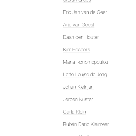
Eric Jan van de Geer
Arie van Geest
Daan den Houter
Kim Hospers
Maria Ikonomopoulou
Lotte Louise de Jong
Johan Kleinjan
Jeroen Kuster
Carla Klein
Rubén Dario Kleimeer