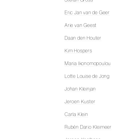
Eric Jan van de Geer
Arie van Geest
Daan den Houter
Kim Hospers
Maria Ikonomopoulou
Lotte Louise de Jong
Johan Kleinjan
Jeroen Kuster
Carla Klein
Rubén Dario Kleimeer