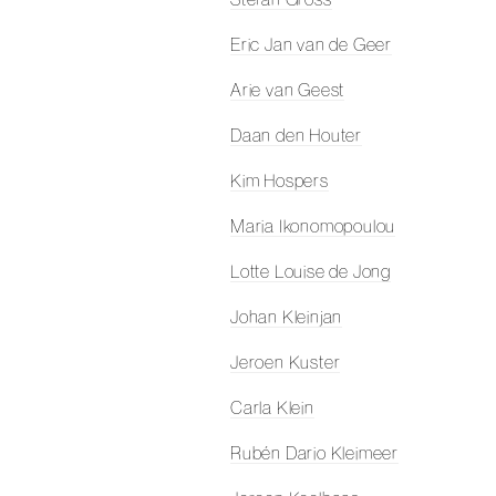
Eric Jan van de Geer
Arie van Geest
Daan den Houter
Kim Hospers
Maria Ikonomopoulou
Lotte Louise de Jong
Johan Kleinjan
Jeroen Kuster
Carla Klein
Rubén Dario Kleimeer